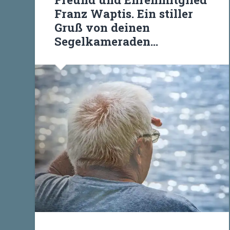
Franz Waptis. Ein stiller
Gruß von deinen
Segelkameraden…