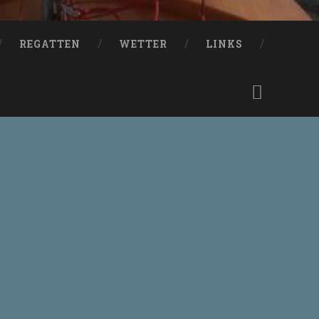
REGATTEN
WETTER
LINKS