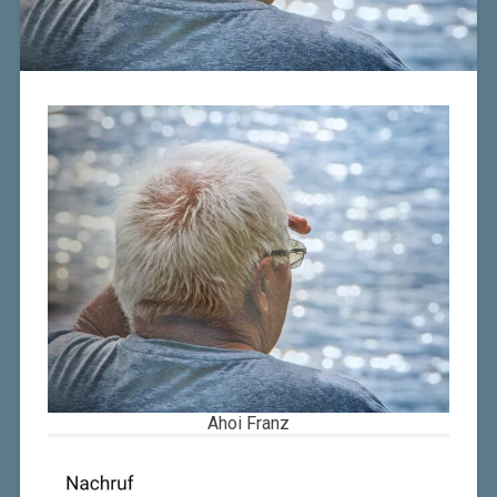
Ahoi Franz