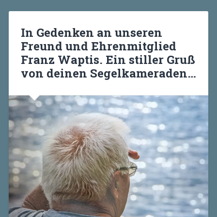
In Gedenken an unseren
Freund und Ehrenmitglied
Franz Waptis. Ein stiller Gruß
von deinen Segelkameraden…