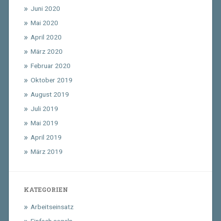
Juni 2020
Mai 2020
April 2020
März 2020
Februar 2020
Oktober 2019
August 2019
Juli 2019
Mai 2019
April 2019
März 2019
KATEGORIEN
Arbeitseinsatz