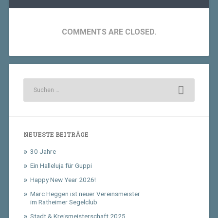
COMMENTS ARE CLOSED.
NEUESTE BEITRÄGE
30 Jahre
Ein Halleluja für Guppi
Happy New Year 2026!
Marc Heggen ist neuer Vereinsmeister
im Ratheimer Segelclub
Stadt & Kreismeisterschaft 2025