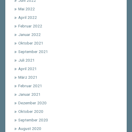
Juni 2022
Mai 2022
April 2022
Februar 2022
Januar 2022
Oktober 2021
September 2021
Juli 2021
April 2021
März 2021
Februar 2021
Januar 2021
Dezember 2020
Oktober 2020
September 2020
August 2020