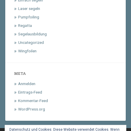
Einfach segeln
Laser segeln
Pumpfoiling
Regatta
Segelausbildung
Uncategorized
Wingfoilen
META
Anmelden
Eintrags-Feed
Kommentar-Feed
WordPress.org
Datenschutz und Cookies: Diese Website verwendet Cookies. Wenn