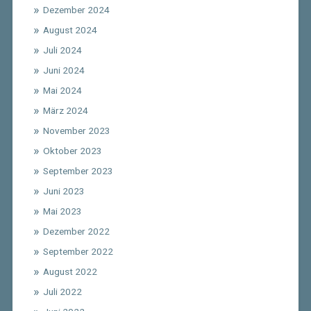
Dezember 2024
August 2024
Juli 2024
Juni 2024
Mai 2024
März 2024
November 2023
Oktober 2023
September 2023
Juni 2023
Mai 2023
Dezember 2022
September 2022
August 2022
Juli 2022