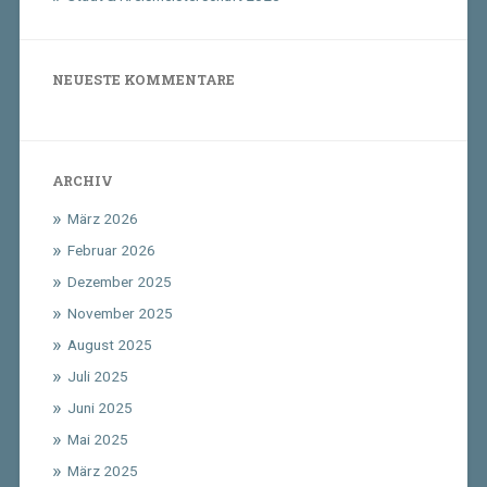
NEUESTE KOMMENTARE
ARCHIV
März 2026
Februar 2026
Dezember 2025
November 2025
August 2025
Juli 2025
Juni 2025
Mai 2025
März 2025