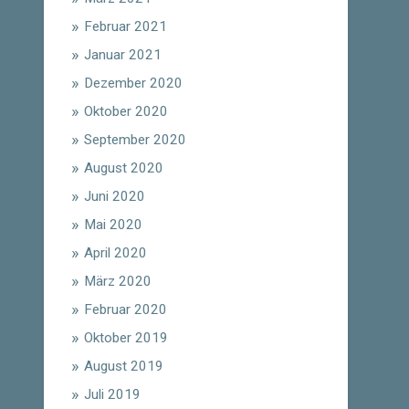
Februar 2021
Januar 2021
Dezember 2020
Oktober 2020
September 2020
August 2020
Juni 2020
Mai 2020
April 2020
März 2020
Februar 2020
Oktober 2019
August 2019
Juli 2019