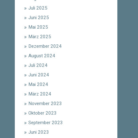
Juli 2025
Juni 2025
Mai 2025
März 2025
Dezember 2024
August 2024
Juli 2024
Juni 2024
Mai 2024
März 2024
November 2023
Oktober 2023
September 2023
Juni 2023