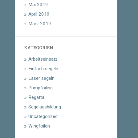
Mai 2019
April 2019
März 2019
KATEGORIEN
Arbeitseinsatz
Einfach segeln
Laser segeln
Pumpfoiling
Regatta
Segelausbildung
Uncategorized
Wingfoilen