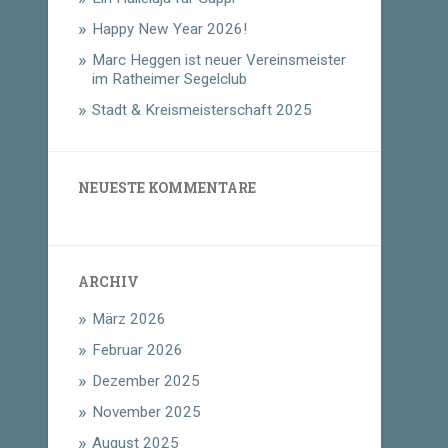
Happy New Year 2026!
Marc Heggen ist neuer Vereinsmeister
im Ratheimer Segelclub
Stadt & Kreismeisterschaft 2025
NEUESTE KOMMENTARE
ARCHIV
März 2026
Februar 2026
Dezember 2025
November 2025
August 2025