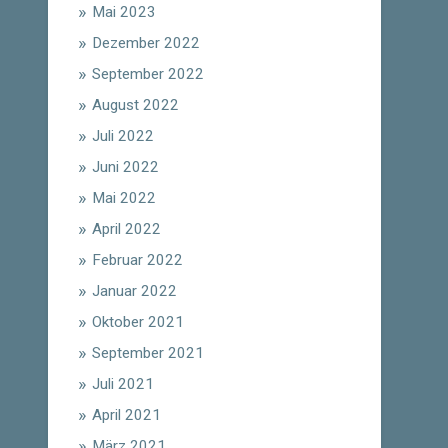
Mai 2023
Dezember 2022
September 2022
August 2022
Juli 2022
Juni 2022
Mai 2022
April 2022
Februar 2022
Januar 2022
Oktober 2021
September 2021
Juli 2021
April 2021
März 2021