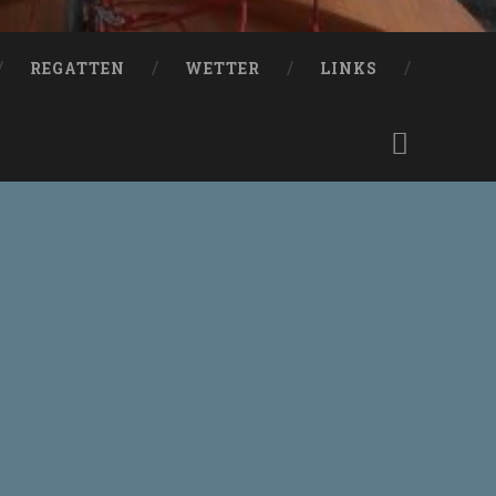
REGATTEN
WETTER
LINKS