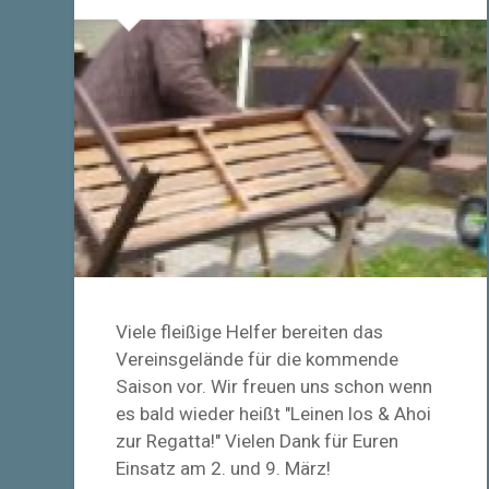
Viele fleißige Helfer bereiten das
Vereinsgelände für die kommende
Saison vor. Wir freuen uns schon wenn
es bald wieder heißt "Leinen los & Ahoi
zur Regatta!" Vielen Dank für Euren
Einsatz am 2. und 9. März!