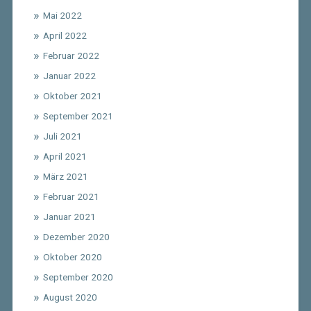
Mai 2022
April 2022
Februar 2022
Januar 2022
Oktober 2021
September 2021
Juli 2021
April 2021
März 2021
Februar 2021
Januar 2021
Dezember 2020
Oktober 2020
September 2020
August 2020