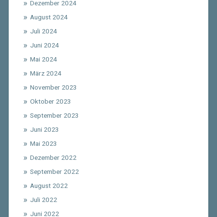
Dezember 2024
August 2024
Juli 2024
Juni 2024
Mai 2024
März 2024
November 2023
Oktober 2023
September 2023
Juni 2023
Mai 2023
Dezember 2022
September 2022
August 2022
Juli 2022
Juni 2022