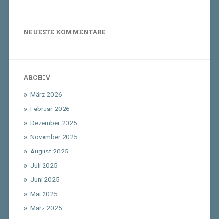
NEUESTE KOMMENTARE
ARCHIV
März 2026
Februar 2026
Dezember 2025
November 2025
August 2025
Juli 2025
Juni 2025
Mai 2025
März 2025