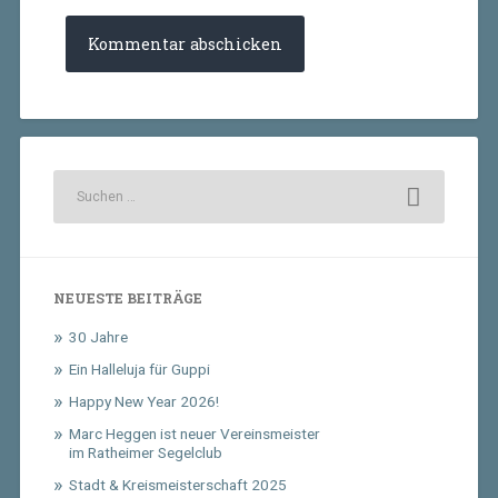
NEUESTE BEITRÄGE
30 Jahre
Ein Halleluja für Guppi
Happy New Year 2026!
Marc Heggen ist neuer Vereinsmeister
im Ratheimer Segelclub
Stadt & Kreismeisterschaft 2025