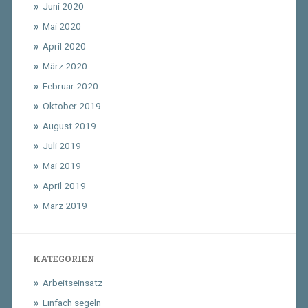
Juni 2020
Mai 2020
April 2020
März 2020
Februar 2020
Oktober 2019
August 2019
Juli 2019
Mai 2019
April 2019
März 2019
KATEGORIEN
Arbeitseinsatz
Einfach segeln