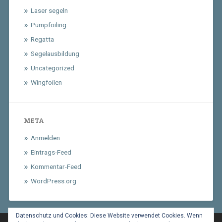
Laser segeln
Pumpfoiling
Regatta
Segelausbildung
Uncategorized
Wingfoilen
META
Anmelden
Eintrags-Feed
Kommentar-Feed
WordPress.org
Datenschutz und Cookies: Diese Website verwendet Cookies. Wenn