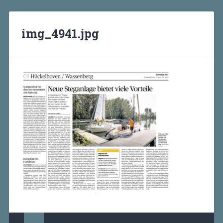
img_4941.jpg