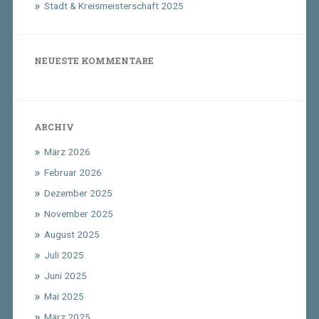
Stadt & Kreismeisterschaft 2025
NEUESTE KOMMENTARE
ARCHIV
März 2026
Februar 2026
Dezember 2025
November 2025
August 2025
Juli 2025
Juni 2025
Mai 2025
März 2025