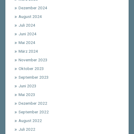
Dezember 2024
August 2024
Juli 2024
Juni 2024
Mai 2024
März 2024
November 2023
Oktober 2023
September 2023
Juni 2023
Mai 2023
Dezember 2022
September 2022
August 2022
Juli 2022