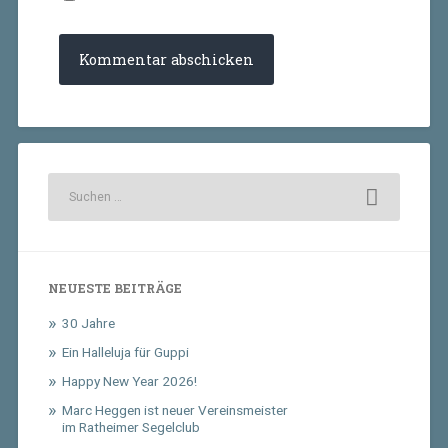
NEUESTE BEITRÄGE
30 Jahre
Ein Halleluja für Guppi
Happy New Year 2026!
Marc Heggen ist neuer Vereinsmeister
im Ratheimer Segelclub