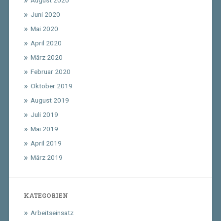
August 2020
Juni 2020
Mai 2020
April 2020
März 2020
Februar 2020
Oktober 2019
August 2019
Juli 2019
Mai 2019
April 2019
März 2019
KATEGORIEN
Arbeitseinsatz