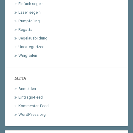
Einfach segeln
Laser segeln
Pumpfoiling
Regatta
Segelausbildung
Uncategorized
Wingfoilen
META
Anmelden
Eintrags-Feed
Kommentar-Feed
WordPress.org