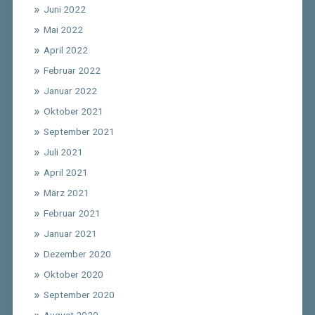
Juni 2022
Mai 2022
April 2022
Februar 2022
Januar 2022
Oktober 2021
September 2021
Juli 2021
April 2021
März 2021
Februar 2021
Januar 2021
Dezember 2020
Oktober 2020
September 2020