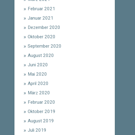
Februar 2021
Januar 2021
Dezember 2020
Oktober 2020
September 2020
August 2020
Juni 2020
Mai 2020
April 2020
März 2020
Februar 2020
Oktober 2019
August 2019
Juli 2019