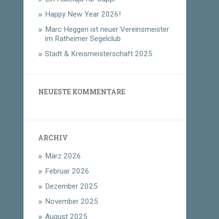
Happy New Year 2026!
Marc Heggen ist neuer Vereinsmeister
im Ratheimer Segelclub
Stadt & Kreismeisterschaft 2025
NEUESTE KOMMENTARE
ARCHIV
März 2026
Februar 2026
Dezember 2025
November 2025
August 2025