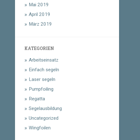
Mai 2019
April 2019
März 2019
KATEGORIEN
Arbeitseinsatz
Einfach segeln
Laser segeln
Pumpfoiling
Regatta
Segelausbildung
Uncategorized
Wingfoilen