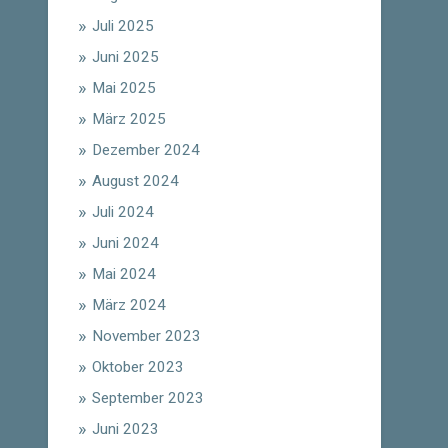
Juli 2025
Juni 2025
Mai 2025
März 2025
Dezember 2024
August 2024
Juli 2024
Juni 2024
Mai 2024
März 2024
November 2023
Oktober 2023
September 2023
Juni 2023