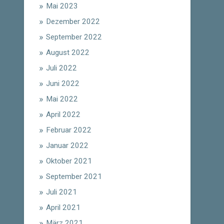
Mai 2023
Dezember 2022
September 2022
August 2022
Juli 2022
Juni 2022
Mai 2022
April 2022
Februar 2022
Januar 2022
Oktober 2021
September 2021
Juli 2021
April 2021
März 2021