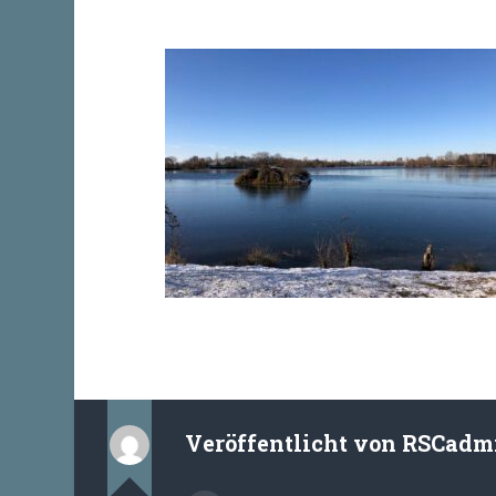
Veröffentlicht von
RSCadm