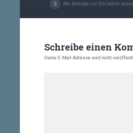
Alle Beiträge von RSCadmin anzei
Schreibe einen Ko
Deine E-Mail-Adresse wird nicht veröffentl