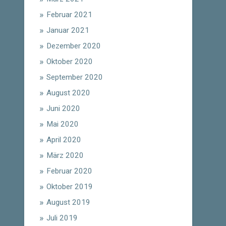
Februar 2021
Januar 2021
Dezember 2020
Oktober 2020
September 2020
August 2020
Juni 2020
Mai 2020
April 2020
März 2020
Februar 2020
Oktober 2019
August 2019
Juli 2019