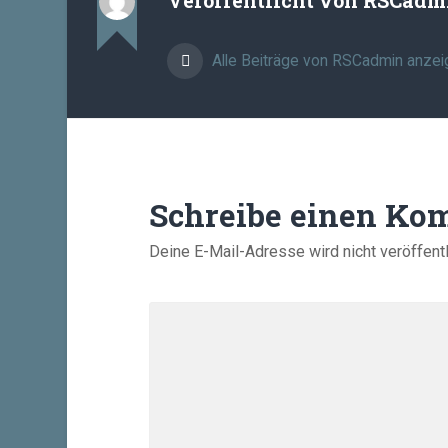
Alle Beiträge von RSCadmin anzei
Schreibe einen Ko
Deine E-Mail-Adresse wird nicht veröffentl