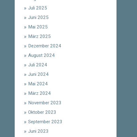
Juli 2025
Juni 2025
Mai 2025
März 2025
Dezember 2024
August 2024
Juli 2024
Juni 2024
Mai 2024
März 2024
November 2023
Oktober 2023
September 2023
Juni 2023