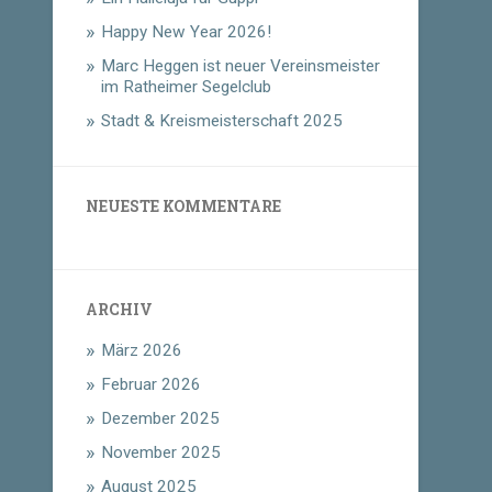
Happy New Year 2026!
Marc Heggen ist neuer Vereinsmeister
im Ratheimer Segelclub
Stadt & Kreismeisterschaft 2025
NEUESTE KOMMENTARE
ARCHIV
März 2026
Februar 2026
Dezember 2025
November 2025
August 2025