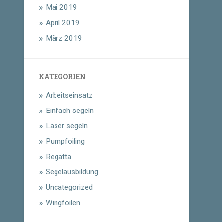
Mai 2019
April 2019
März 2019
KATEGORIEN
Arbeitseinsatz
Einfach segeln
Laser segeln
Pumpfoiling
Regatta
Segelausbildung
Uncategorized
Wingfoilen