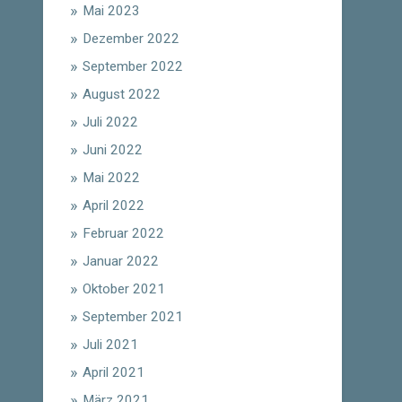
Mai 2023
Dezember 2022
September 2022
August 2022
Juli 2022
Juni 2022
Mai 2022
April 2022
Februar 2022
Januar 2022
Oktober 2021
September 2021
Juli 2021
April 2021
März 2021